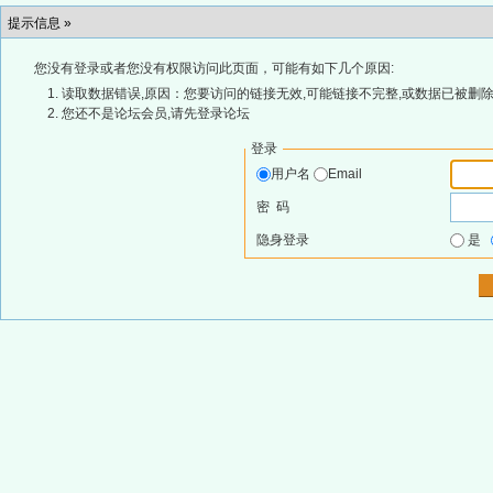
提示信息 »
您没有登录或者您没有权限访问此页面，可能有如下几个原因:
读取数据错误,原因：您要访问的链接无效,可能链接不完整,或数据已被删除
您还不是论坛会员,请先登录论坛
登录
用户名
Email
密 码
隐身登录
是