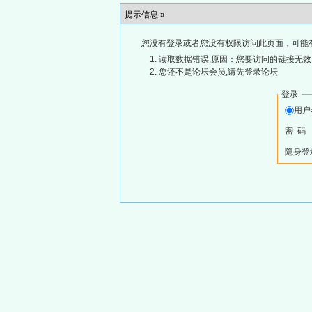
提示信息 »
您没有登录或者您没有权限访问此页面，可能
读取数据错误,原因：您要访问的链接无效,
您还不是论坛会员,请先登录论坛
登录
用
密 码
隐身登